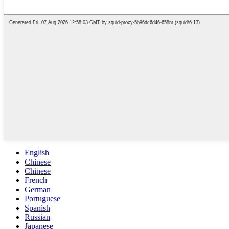
English
Chinese
Chinese
French
German
Portuguese
Spanish
Russian
Japanese