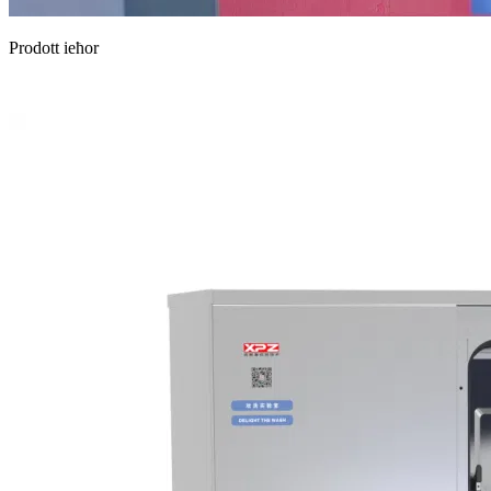
Prodott ieħor