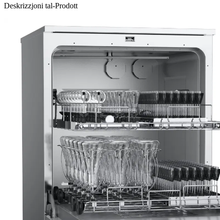
Deskrizzjoni tal-Prodott