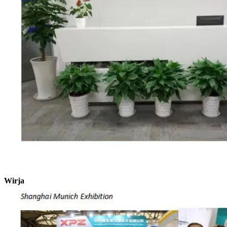
Wirja